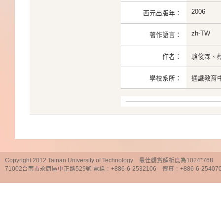
2006
西元出版年：
zh-TW
著作語言：
作者：
駱俊霖、
學校系所：
通識教育
Copyright 2012 Tainan University of Technology 最佳觀賞解析度為1024*768
71002台南市永康區中正路529號 電話：+886-6-2532106 傳真：+886-6-25407