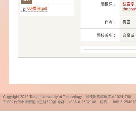
關鍵詞：
語音學
08-曹圓.pdf
the ton
作者：
曹圓
學校系所：
音樂系
Copyright 2012 Tainan University of Technology 最佳觀賞解析度為1024*768
71002台南市永康區中正路529號 電話：+886-6-2532106 傳真：+886-6-25407