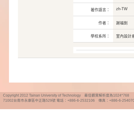
zh-TW
著作語言：
作者：
謝福釗
學校系所：
室內設計
Copyright 2012 Tainan University of Technology 最佳觀賞解析度為1024*768
71002台南市永康區中正路529號 電話：+886-6-2532106 傳真：+886-6-25407