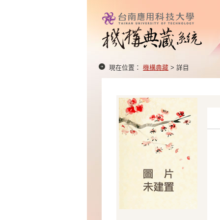
現在位置：
機構典藏
> 詳目