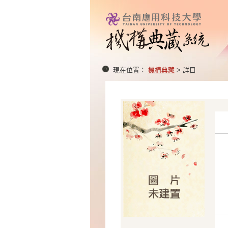
現在位置：
機構典藏
> 詳目