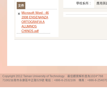
學校系所：
應用英
文件
Microsoft Word - 46
2008 ENSENANZA
ORTOGRAFIA A
ALUMNOS
CHINOS.pdf
Copyright 2012 Tainan University of Technology 最佳觀賞解析度為1024*768
71002台南市永康區中正路529號 電話：+886-6-2532106 傳真：+886-6-25407