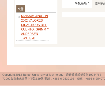
學校系所：
應用英
文件
Microsoft Word - 19
2002 VALORES
DIDACTICOS DEL
CUENTO. GRIMM Y
ANDERSEN
_WTU.pdf
Copyright 2012 Tainan University of Technology 最佳觀賞解析度為1024*768
71002台南市永康區中正路529號 電話：+886-6-2532106 傳真：+886-6-25407