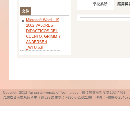
學校系所：
應用英
文件
Microsoft Word - 19
2002 VALORES
DIDACTICOS DEL
CUENTO. GRIMM Y
ANDERSEN
_WTU.pdf
Copyright 2012 Tainan University of Technology 最佳觀賞解析度為1024*768
71002台南市永康區中正路529號 電話：+886-6-2532106 傳真：+886-6-25407