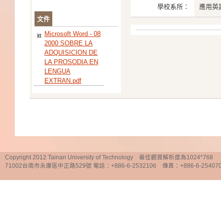
學校系所：
應用英
文件
Microsoft Word - 08
2000 SOBRE LA
ADQUISICION DE
LA PROSODIA EN
LENGUA
EXTRAN.pdf
Copyright 2012 Tainan University of Technology 最佳觀賞解析度為1024*768
71002台南市永康區中正路529號 電話：+886-6-2532106 傳真：+886-6-25407