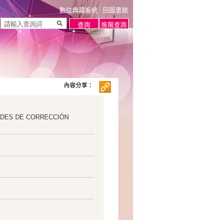
數位典藏系統
回圖書館
內容分享：
DADES DE CORRECCIÓN