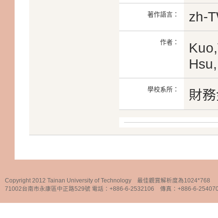
zh-
著作語言：
作者：
Kuo
Hsu,
學校系所：
財務
Copyright 2012 Tainan University of Technology 最佳觀賞解析度為1024*768
71002台南市永康區中正路529號 電話：+886-6-2532106 傳真：+886-6-25407