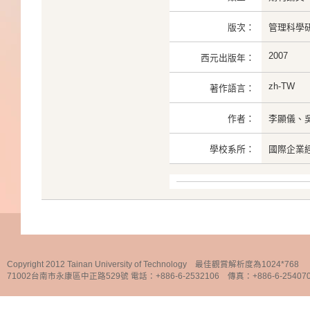
版次：
管理科學研
2007
西元出版年：
zh-TW
著作語言：
作者：
李顯儀、
學校系所：
國際企業
Copyright 2012 Tainan University of Technology 最佳觀賞解析度為1024*768
71002台南市永康區中正路529號 電話：+886-6-2532106 傳真：+886-6-25407