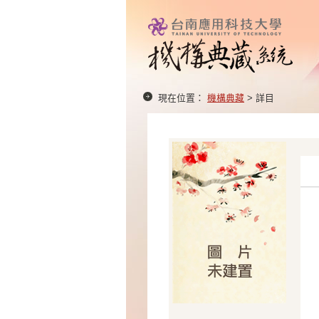
現在位置：
機構典藏
> 詳目