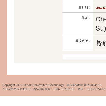
關鍵詞：
organiz
Che
作者：
S
學校系所：
餐
Copyright 2012 Tainan University of Technology 最佳觀賞解析度為1024*768
71002台南市永康區中正路529號 電話：+886-6-2532106 傳真：+886-6-25407