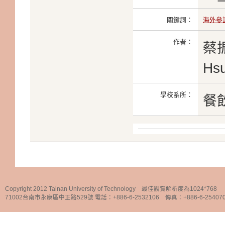
關鍵詞：
海外參
作者：
蔡振
Hs
學校系所：
餐
Copyright 2012 Tainan University of Technology 最佳觀賞解析度為1024*768
71002台南市永康區中正路529號 電話：+886-6-2532106 傳真：+886-6-25407