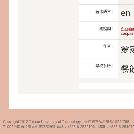
en
著作語言：
關鍵詞：
Apopto
caspas
作者：
翁
學校系所：
餐
Copyright 2012 Tainan University of Technology 最佳觀賞解析度為1024*768
71002台南市永康區中正路529號 電話：+886-6-2532106 傳真：+886-6-25407