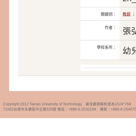
關鍵詞：
教師
作者：
張
學校系所：
幼
Copyright 2012 Tainan University of Technology 最佳觀賞解析度為1024*768
71002台南市永康區中正路529號 電話：+886-6-2532106 傳真：+886-6-25407