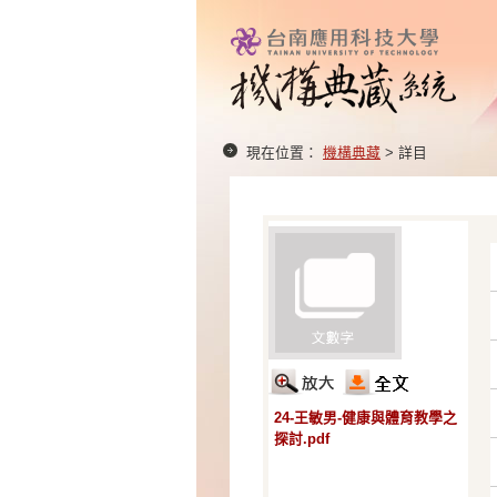
現在位置：
機構典藏
> 詳目
24-王敏男-健康與體育教學之
探討.pdf