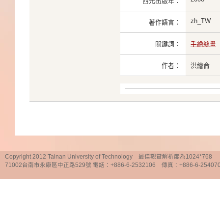
西元出版年：
zh_TW
著作語言：
關鍵詞：
手繪絲畫
作者：
洪繪侖
Copyright 2012 Tainan University of Technology 最佳觀賞解析度為1024*768
71002台南市永康區中正路529號 電話：+886-6-2532106 傳真：+886-6-25407