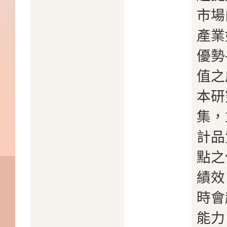
市場
產業
優勢
值之
本研
集，
計品
點之
績效
時會
能力