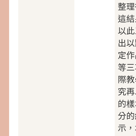
整理
這結
以此
出以
定作
等三
際教
究再
的樣
分的
示，