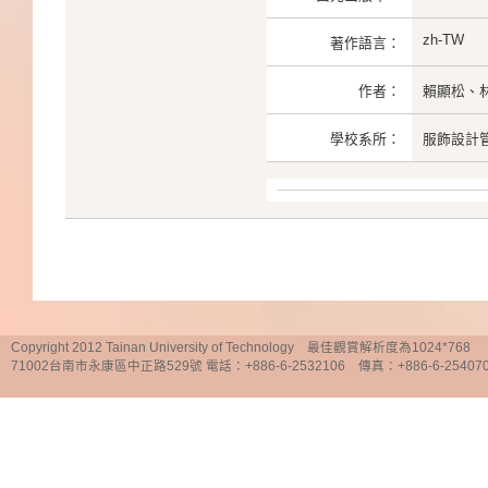
zh-TW
著作語言：
作者：
賴顯松、
學校系所：
服飾設計
Copyright 2012 Tainan University of Technology 最佳觀賞解析度為1024*768
71002台南市永康區中正路529號 電話：+886-6-2532106 傳真：+886-6-25407