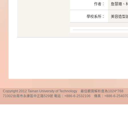
作者：
詹慧珊、
學校系所：
美容造型
Copyright 2012 Tainan University of Technology 最佳觀賞解析度為1024*768
71002台南市永康區中正路529號 電話：+886-6-2532106 傳真：+886-6-25407