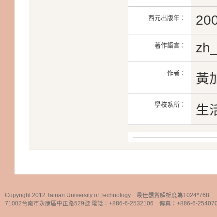
20
西元出版年：
zh
著作語言：
作者：
黃
學校系所：
生
Copyright 2012 Tainan University of Technology 最佳觀賞解析度為1024*768
71002台南市永康區中正路529號 電話：+886-6-2532106 傳真：+886-6-25407