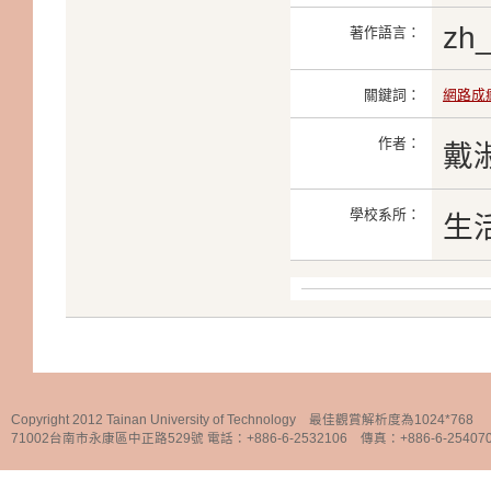
zh
著作語言：
關鍵詞：
網路成
作者：
戴
學校系所：
生
Copyright 2012 Tainan University of Technology 最佳觀賞解析度為1024*768
71002台南市永康區中正路529號 電話：+886-6-2532106 傳真：+886-6-25407