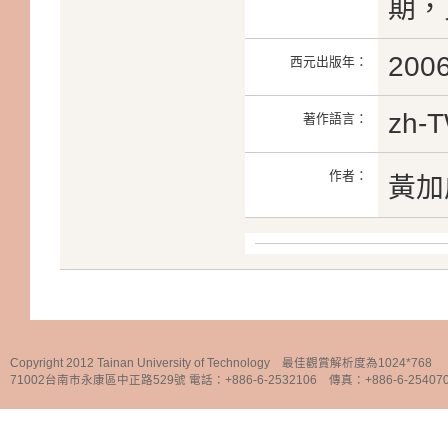
期，頁
200
西元出版年：
zh-
著作語言：
作者：
黃加
Copyright 2012 Tainan University of Technology 最佳觀賞解析度為1024*768
71002台南市永康區中正路529號 電話：+886-6-2532106 傳真：+886-6-25407