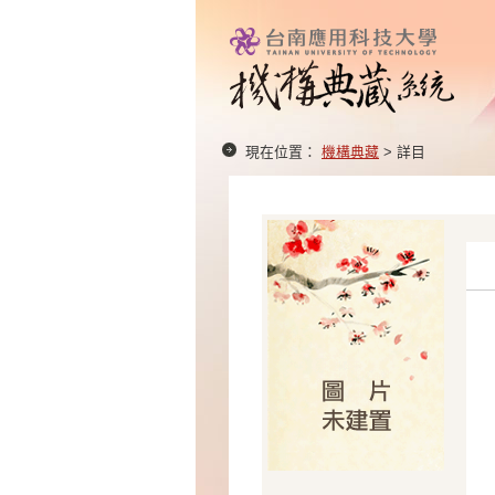
現在位置：
機構典藏
> 詳目