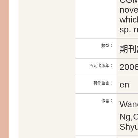
novel
whic
sp. 
類型：
期刊
200
西元出版年：
en
著作語言：
作者：
Wan
Ng,
Shyu