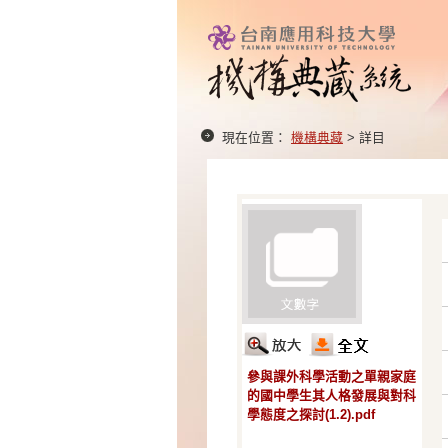
現在位置：
機構典藏
> 詳目
參與課外科學活動之單親家庭
的國中學生其人格發展與對科
學態度之探討(1.2).pdf