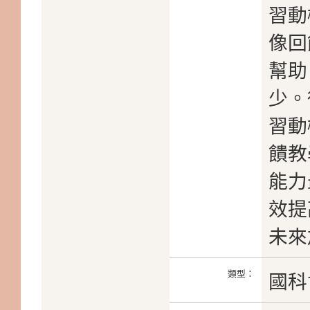
習動
像回
幫助
少。
習動
饋教
能力
效提
未來
類型：
國科