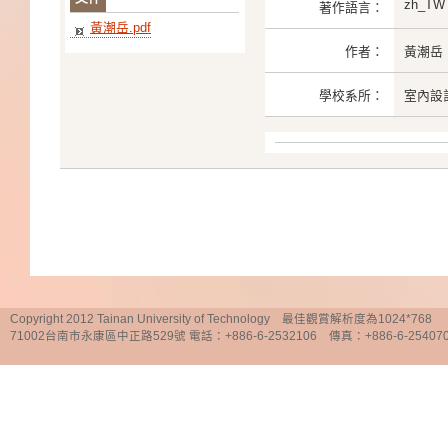
zh_TW
著作語言：
黃潮岳.pdf
作者：
黃潮岳
學校系所：
室內設
Copyright 2012 Tainan University of Technology 最佳觀賞解析度為1024*768
71002台南市永康區中正路529號 電話：+886-6-2532106 傳真：+886-6-25407