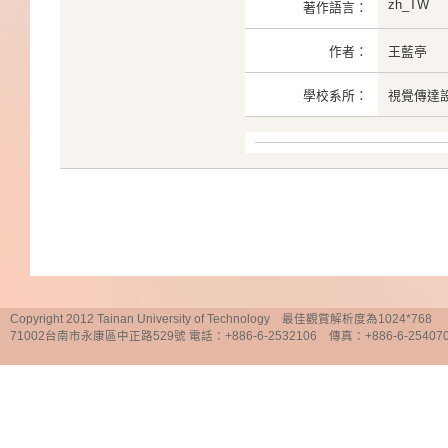
zh_TW
著作語言：
作者：
王藍亭
學校系所：
視覺傳達
Copyright 2012 Tainan University of Technology 最佳觀賞解析度為1024*768
71002台南市永康區中正路529號 電話：+886-6-2532106 傳真：+886-6-25407