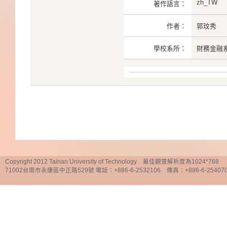
zh_TW
著作語言：
作者：
郭玟秀
學校系所：
財務金融
Copyright 2012 Tainan University of Technology 最佳觀賞解析度為1024*768
71002台南市永康區中正路529號 電話：+886-6-2532106 傳真：+886-6-25407