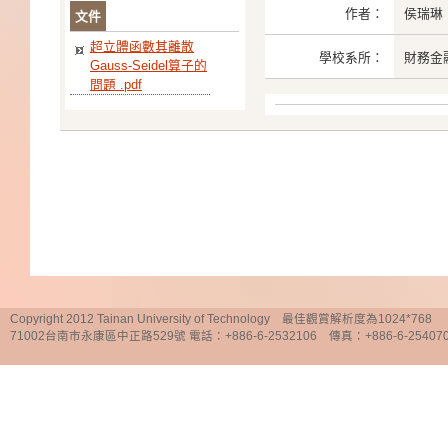
作者：
侯瑞琳
文件
超立體函數其離散
學校系所：
財務金
Gauss-Seidel算子的
問題 .pdf
Copyright 2012 Tainan University of Technology 最佳觀賞解析度為1024*768
71002台南市永康區中正路529號 電話：+886-6-2532106 傳真：+886-6-25407