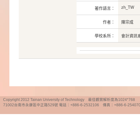
zh_TW
著作語言：
作者：
陳宗成
學校系所：
會計資訊
Copyright 2012 Tainan University of Technology 最佳觀賞解析度為1024*768
71002台南市永康區中正路529號 電話：+886-6-2532106 傳真：+886-6-25407