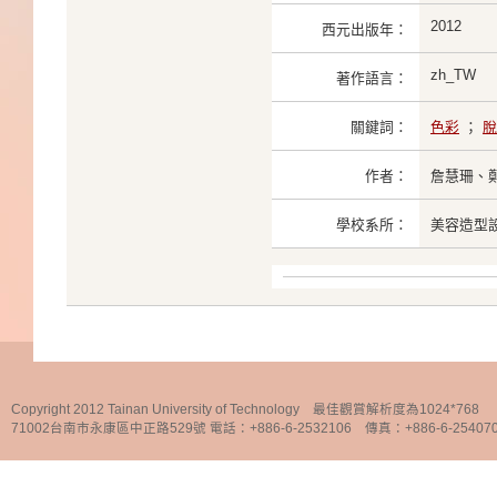
2012
西元出版年：
zh_TW
著作語言：
關鍵詞：
色彩
；
脫
作者：
詹慧珊、
學校系所：
美容造型
Copyright 2012 Tainan University of Technology 最佳觀賞解析度為1024*768
71002台南市永康區中正路529號 電話：+886-6-2532106 傳真：+886-6-25407