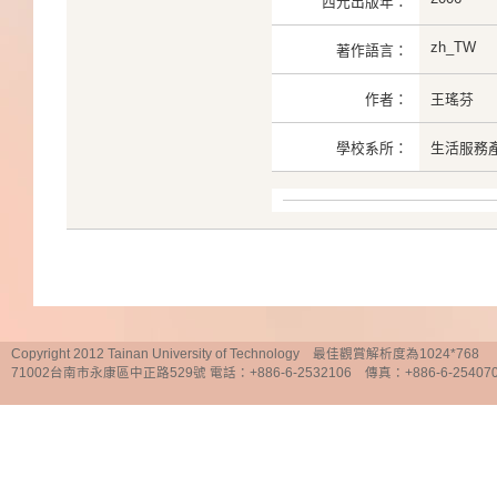
西元出版年：
zh_TW
著作語言：
作者：
王瑤芬
學校系所：
生活服務
Copyright 2012 Tainan University of Technology 最佳觀賞解析度為1024*768
71002台南市永康區中正路529號 電話：+886-6-2532106 傳真：+886-6-25407