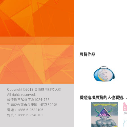
展覽作品
Copyright ©2013 台南應用科技大學
All rights reserved.
看過這項展覽的人也看過…
最佳觀賞解析度為1024*768
71002台南市永康區中正路529號
電話：+886-6-2532106
傳真：+886-6-2540702