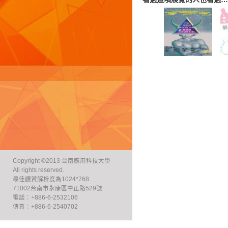
Copyright ©2013 台南應用科技大學
All rights reserved.
最佳觀賞解析度為1024*768
71002台南市永康區中正路529號
電話：+886-6-2532106
傳真：+886-6-2540702