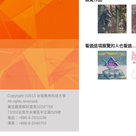
看過這項展覽的人也看過…
Copyright ©2013 台南應用科技大學
All rights reserved.
最佳觀賞解析度為1024*768
71002台南市永康區中正路529號
電話：+886-6-2532106
傳真：+886-6-2540702