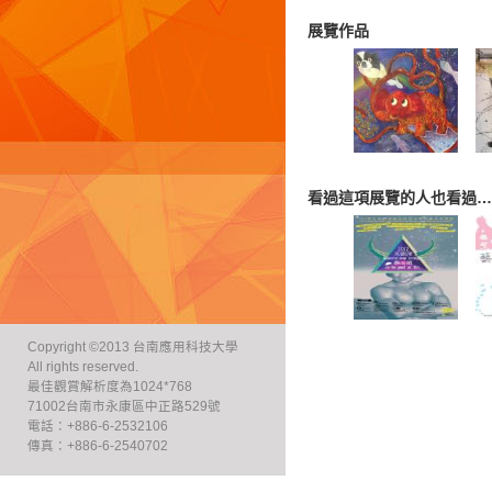
展覽作品
看過這項展覽的人也看過…
Copyright ©2013 台南應用科技大學
All rights reserved.
最佳觀賞解析度為1024*768
71002台南市永康區中正路529號
電話：+886-6-2532106
傳真：+886-6-2540702