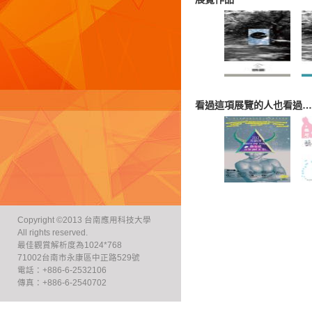
看過這項展覽的人也看過…
Copyright ©2013 台南應用科技大學
All rights reserved.
最佳觀賞解析度為1024*768
71002台南市永康區中正路529號
電話：+886-6-2532106
傳真：+886-6-2540702