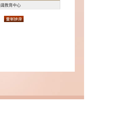
通識教育中心