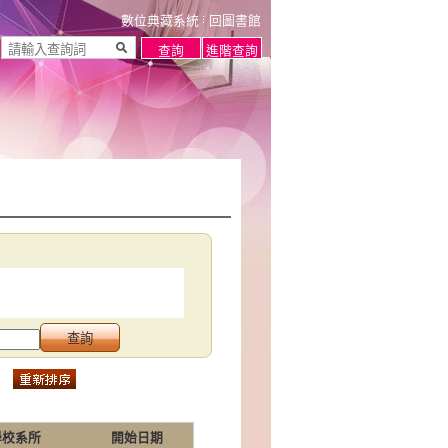
數位典藏系統
回圖書館
學校系所
開始日期