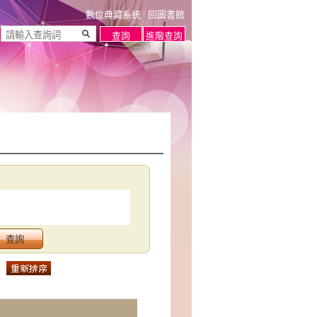
數位典藏系統
回圖書館