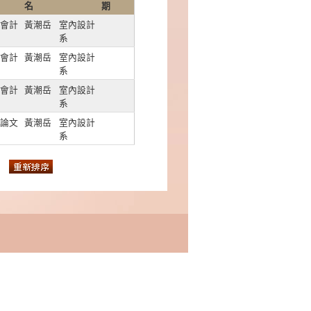
名
期
會計
黃潮岳
室內設計
系
會計
黃潮岳
室內設計
系
會計
黃潮岳
室內設計
系
論文
黃潮岳
室內設計
系