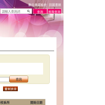
數位典藏系統
回圖書館
學校系所
開始日期