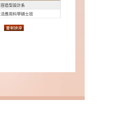
美容造型設計系
生活應用科學碩士班