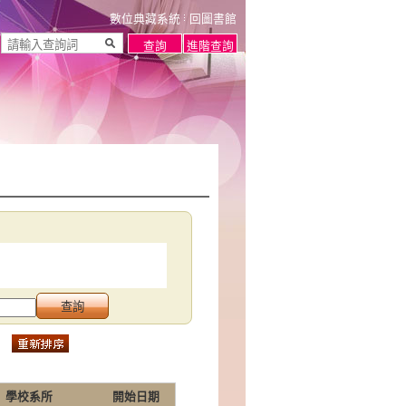
數位典藏系統
回圖書館
學校系所
開始日期