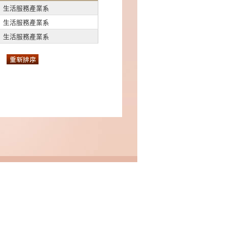
生活服務產業系
生活服務產業系
生活服務產業系