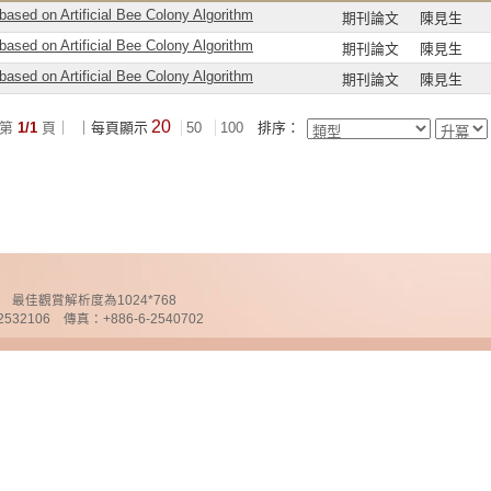
ased on Artificial Bee Colony Algorithm
期刊論文
陳見生
ased on Artificial Bee Colony Algorithm
期刊論文
陳見生
ased on Artificial Bee Colony Algorithm
期刊論文
陳見生
20
第
1/1
頁｜
｜每頁顯示
50
100
排序：
chnology 最佳觀賞解析度為1024*768
32106 傳真：+886-6-2540702