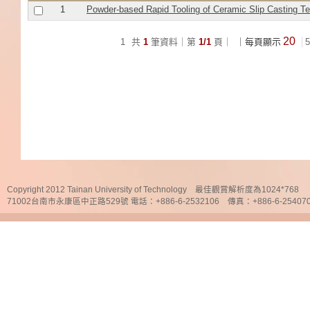
1
Powder-based Rapid Tooling of Ceramic Slip Casting T
20
1
共
1
筆資料｜第
1/1
頁｜
｜每頁顯示
5
Copyright 2012 Tainan University of Technology 最佳觀賞解析度為1024*768
71002台南市永康區中正路529號 電話：+886-6-2532106 傳真：+886-6-25407