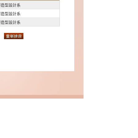
容造型設計系
容造型設計系
容造型設計系