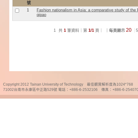
號
1
Fashion nationalism in Asia: a comparative study of the 
qipao
20
1
共
1
筆資料｜第
1/1
頁｜
｜每頁顯示
5
Copyright 2012 Tainan University of Technology 最佳觀賞解析度為1024*768
71002台南市永康區中正路529號 電話：+886-6-2532106 傳真：+886-6-25407